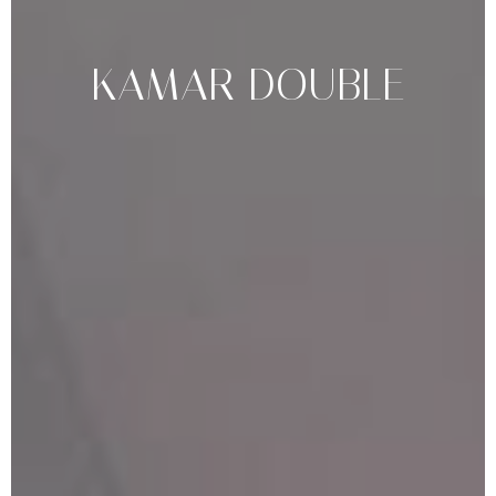
KAMAR
DOUBLE