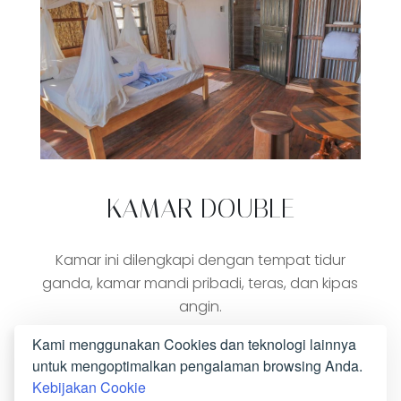
KAMAR DOUBLE
Kamar ini dilengkapi dengan tempat tidur
ganda, kamar mandi pribadi, teras, dan kipas
angin.
Kami menggunakan Cookies dan teknologi lainnya
PESAN SEKARANG
untuk mengoptimalkan pengalaman browsing Anda.
Kebijakan Cookie