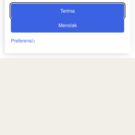
Terima
Menolak
Preferensi
Kembali