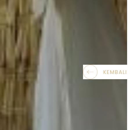
KEMBALI