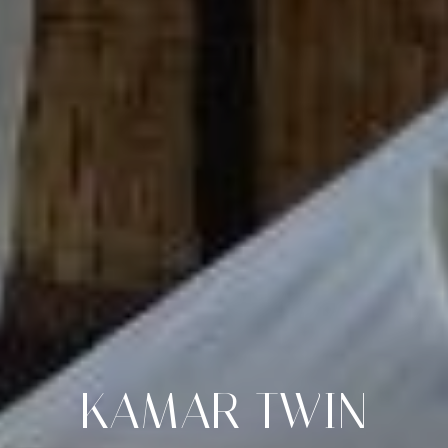
KAMAR
TWIN