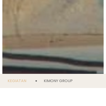
KEGIATAN
KIMONY GROUP