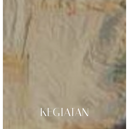
KEGIATAN