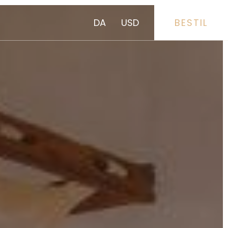
DA
USD
BESTIL