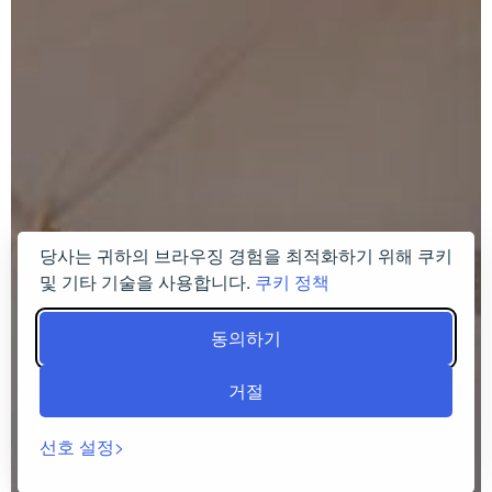
당사는 귀하의 브라우징 경험을 최적화하기 위해 쿠키
및 기타 기술을 사용합니다.
쿠키 정책
동의하기
거절
선호 설정