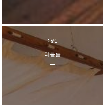
2 성인
더블룸