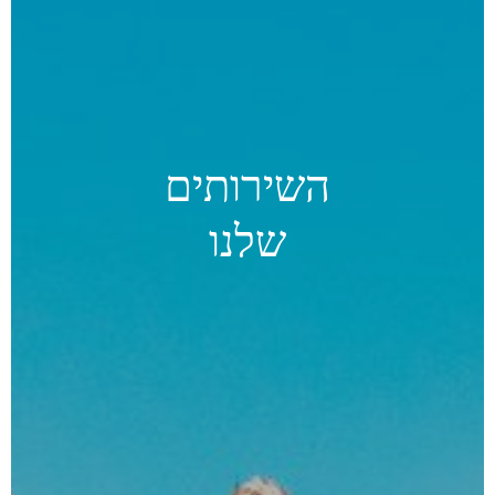
השירותים
שלנו