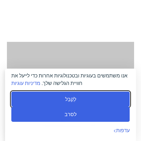
אנו משתמשים בעוגיות ובטכנולוגיות אחרות כדי לייעל את
חוויית הגלישה שלך.
מדיניות עוגיות
לְקַבֵּל
פעילויות
לסרב
עדפות