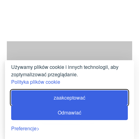
Używamy plików cookie i innych technologii, aby
zoptymalizować przeglądanie.
Polityka plików cookie
zaakceptować
DZIAŁANIA
Odmawiać
Preferencje