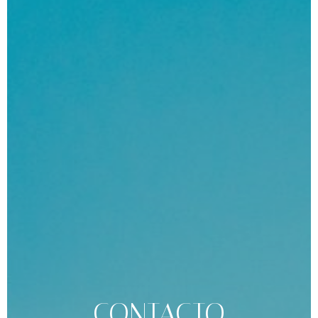
CONTACTO