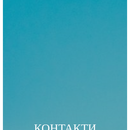
КОНТАКТИ